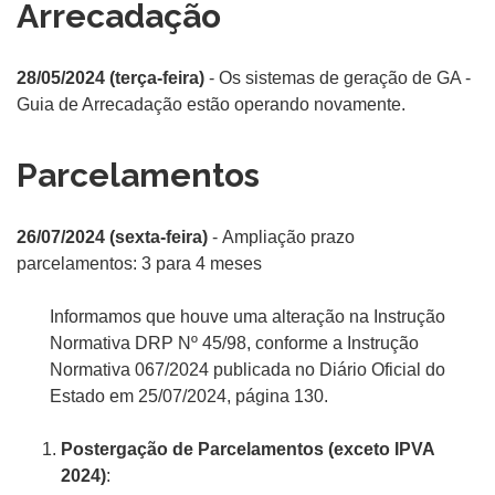
Arrecadação
28/05/2024 (terça-feira)
- Os sistemas de geração de GA -
Guia de Arrecadação estão operando novamente.
Parcelamentos
26/07/2024 (sexta-feira)
-
Ampliação prazo
parcelamentos: 3 para 4 meses
Informamos que houve uma alteração na Instrução
Normativa DRP Nº 45/98, conforme a Instrução
Normativa 067/2024 publicada no Diário Oficial do
Estado em 25/07/2024, página 130.
Postergação de Parcelamentos (exceto IPVA
2024)
: