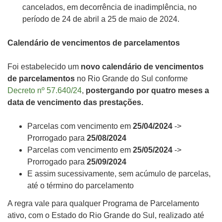
cancelados, em decorrência de inadimplência, no
período de 24 de abril a 25 de maio de 2024.
Calendário de vencimentos de parcelamentos
Foi estabelecido um
novo calendário de vencimentos
de parcelamentos
no Rio Grande do Sul conforme
Decreto nº 57.640/24
,
postergando por quatro meses a
data de vencimento das prestações.
Parcelas com vencimento em
25/04/2024
->
Prorrogado para
25/08/2024
Parcelas com vencimento em
25/05/2024
->
Prorrogado para
25/09/2024
E assim sucessivamente, sem acúmulo de parcelas,
até o término do parcelamento
A regra vale para qualquer Programa de Parcelamento
ativo, com o Estado do Rio Grande do Sul, realizado até