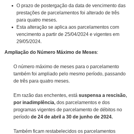
O prazo de postergação da data de vencimento das
prestações de parcelamentos foi alterado de três
para quatro meses.
Esta alteração se aplica aos parcelamentos com
vencimento a partir de 25/04/2024 e vigentes em
29/05/2024.
Ampliação do Número Máximo de Meses
:
O número máximo de meses para o parcelamento
também foi ampliado pelo mesmo período, passando
de três para quatro meses.
Em razão das enchentes, está
suspensa a rescisão,
por inadimplência,
dos parcelamentos e dos
programas vigentes de parcelamento de débitos no
período
de 24 de abril a 30 de junho de 2024.
Também ficam restabelecidos os parcelamentos