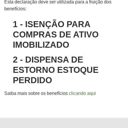
Esta declaração deve ser utilizada para a fruição dos
benefícios:
1 - ISENÇÃO PARA
COMPRAS DE ATIVO
IMOBILIZADO
2 - DISPENSA DE
ESTORNO ESTOQUE
PERDIDO
Saiba mais sobre os benefícios
clicando aqui