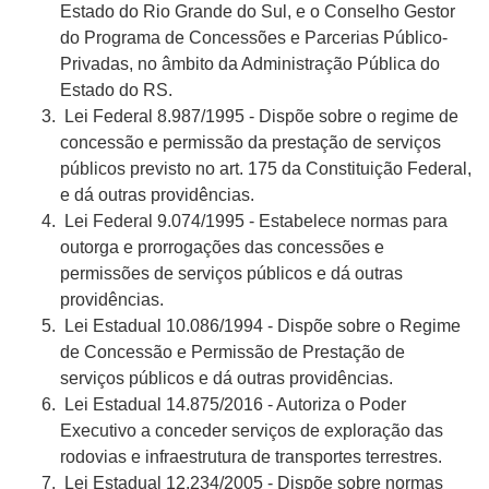
Estado do Rio Grande do Sul, e o Conselho Gestor
do Programa de Concessões e Parcerias Público-
Privadas, no âmbito da Administração Pública do
Estado do RS.
Lei Federal 8.987/1995 -
Dispõe sobre o regime de
concessão e permissão da prestação de serviços
públicos previsto no art. 175 da Constituição Federal,
e dá outras providências.
Lei Federal 9.074/1995 -
Estabelece normas para
outorga e prorrogações das concessões e
permissões de serviços públicos e dá outras
providências.
Lei Estadual 10.086/1994 - Dispõe sobre o Regime
de Concessão e Permissão de Prestação de
serviços públicos e dá outras providências.
Lei Estadual 14.875/2016 - Autoriza o Poder
Executivo a conceder serviços de exploração das
rodovias e infraestrutura de transportes terrestres.
Lei Estadual 12.234/2005 - Dispõe sobre normas