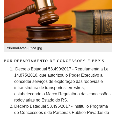
tribunal-foto-jutica.jpg
POR DEPARTAMENTO DE CONCESSÕES E PPP'S
Decreto Estadual 53.490/2017 - Regulamenta a Lei
14.875/2016, que autorizou o Poder Executivo a
conceder serviços de exploração das rodovias e
infraestrutura de transportes terrestres,
estabelecendo o Marco Regulatório das concessões
rodoviárias no Estado do RS.
Decreto Estadual 53.495/2017 - Institui o Programa
de Concessões e de Parcerias Público-Privadas do