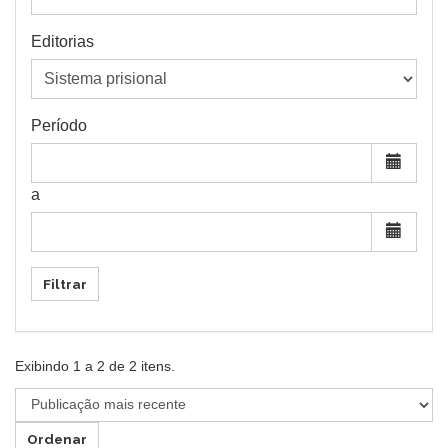
Editorias
Período
a
Filtrar
Exibindo
1
a
2
de
2
itens.
Ordenar