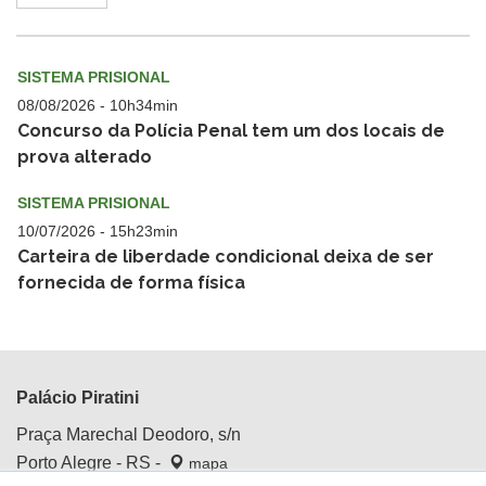
SISTEMA PRISIONAL
08/08/2026 - 10h34min
Concurso da Polícia Penal tem um dos locais de
prova alterado
SISTEMA PRISIONAL
10/07/2026 - 15h23min
Carteira de liberdade condicional deixa de ser
fornecida de forma física
Palácio Piratini
Praça Marechal Deodoro, s/n
Porto Alegre - RS -
mapa