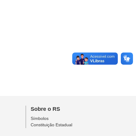
Sobre o RS
Símbolos
Constituição Estadual