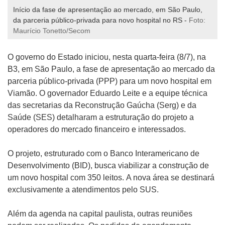
Início da fase de apresentação ao mercado, em São Paulo,
da parceria público-privada para novo hospital no RS -
Foto:
Maurício Tonetto/Secom
O governo do Estado iniciou, nesta quarta-feira (8/7), na
B3, em São Paulo, a fase de apresentação ao mercado da
parceria público-privada (PPP) para um novo hospital em
Viamão. O governador Eduardo Leite e a equipe técnica
das secretarias da Reconstrução Gaúcha (
Serg
) e da
Saúde (SES) detalharam a estruturação do projeto a
operadores do mercado financeiro e interessados.
O projeto, estruturado com o Banco Interamericano de
Desenvolvimento (BID), busca viabilizar a construção de
um novo hospital com 350 leitos. A nova área se destinará
exclusivamente a atendimentos pelo SUS.
Além da agenda na capital paulista, outras reuniões