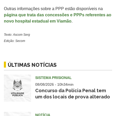
Outras informações sobre a PPP estão disponíveis na
página que trata das concessões e PPPs referentes ao
novo hospital estadual em Viamão
.
Texto: Ascom Serg
Edição: Secom
ÚLTIMAS NOTÍCIAS
SISTEMA PRISIONAL
08/08/2026 - 10h34min
Concurso da Polícia Penal tem
um dos locais de prova alterado
Utilidade
NOTÍCIA