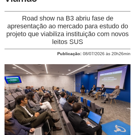
Road show na B3 abriu fase de
apresentação ao mercado para estudo do
projeto que viabiliza instituição com novos
leitos SUS
Publicação:
08/07/2026 às 20h26min