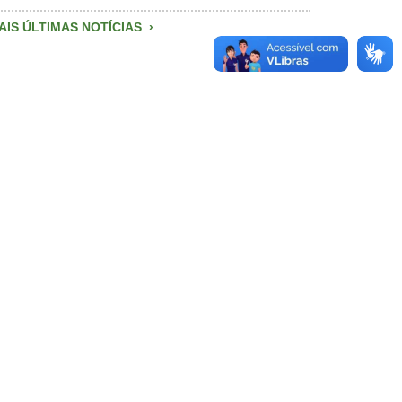
AIS ÚLTIMAS NOTÍCIAS