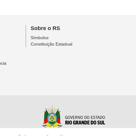
Sobre o RS
Símbolos
Constituição Estadual
ncia